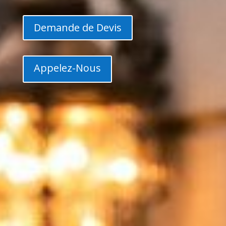
Demande de Devis
Appelez-Nous