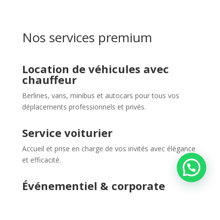
Nos services premium
Location de véhicules avec
chauffeur
Berlines, vans, minibus et autocars pour tous vos
déplacements professionnels et privés.
Service voiturier
Accueil et prise en charge de vos invités avec élégance
et efficacité.
Événementiel & corporate
Solutions sur mesure pour salons, congrès, soirées et
événements de prestige.