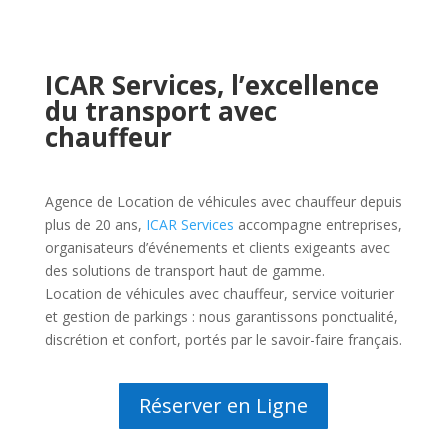
ICAR Services, l’excellence
du transport avec
chauffeur
Agence de Location de véhicules avec chauffeur depuis
plus de 20 ans,
ICAR Services
accompagne entreprises,
organisateurs d’événements et clients exigeants avec
des solutions de transport haut de gamme.
Location de véhicules avec chauffeur, service voiturier
et gestion de parkings : nous garantissons ponctualité,
discrétion et confort, portés par le savoir-faire français.
Réserver en Ligne