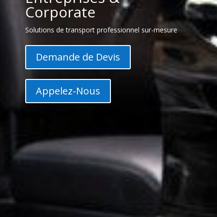
Corporate
Solutions de transport professionnel sur-mesure
Demande de Devis
Appelez-Nous