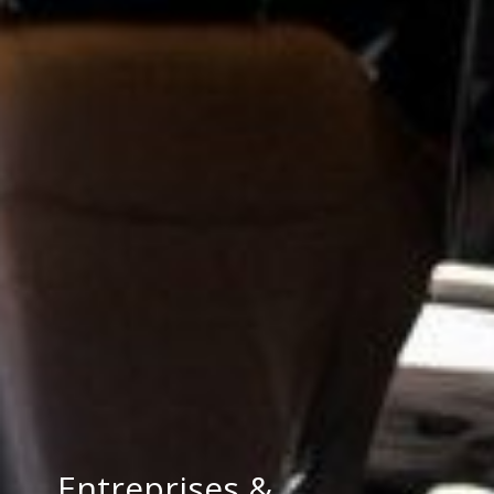
Entreprises &